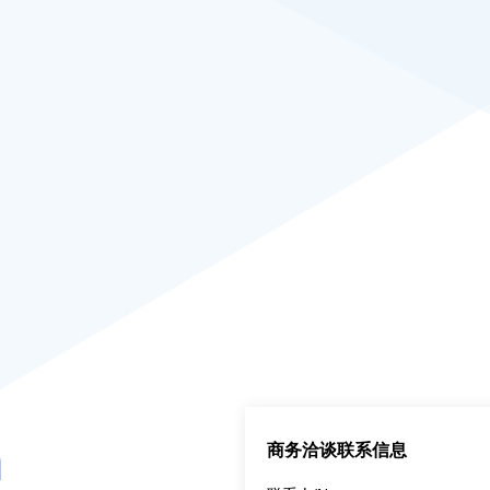
n
商务洽谈联系信息